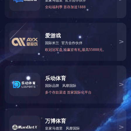
|
登录入口
24小时服务热线：400-027-8558
销售热线：19945005587
邮箱：ch027@ch027.com
清空记录
|
关注我们