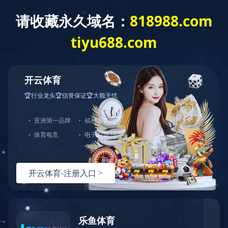
首页
分享到
产品中心
当前位置：
首页
>
案例展示
>
创客说
新浪微博
清
微信
案例展示
激光打标系列
空
记
百度贴吧
案例展示
录
服务支持
激光切割系列
行业解决方案
光纤激光打标机
豆瓣
取消
历
Products center
史
QQ好友
行业解决方案
清
记
关于创恒
激光焊接系列
客户案例
紫外线激光打标机
精密激光切割机
汽车行业激光智能解决方案
客户案例
空
录
创客说
记
录
新闻中心
激光智能生产线
创客说
走进创恒
CO2激光打标机
大幅激光切割机
新利·体育(中国)官方网站CX-CE-1500手持焊接机_激
轨道交通行业激光智能加工解决方案
历
史
登录入口
激光清洗系列
科技创恒
公司新闻
在线飞行激光打标机
管材激光切割机
新利·体育(中国)官方网站机械手臂激光焊接机
新能源电机定子铁芯激光焊接产线
水泵风机行业
记
录
激光加工服务
加入创恒
展会活动
CX-3D系列激光打标机
电机定转子铁芯单工位激光焊接机
新能源电机转子铁芯自动检测压铆产线
新利·体育(中国)官方网站清洗机
眼镜行业
《创客说》——
《创客说》——
《创客说》——