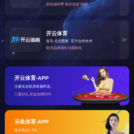
|
关于我们
|
登录入
|
关
|
导航链
口
注我
接入口
专注于为各行各业提
供全系统激光加工设
们
24小时服务热
产
服
备及自动化产线的解
线：400-
品
务
027-8558
决方案，拥有超
中
范
15000+㎡大型现代化
心
围
企业
微信
销售热线：
微信
公众
的生产基地
1994500558
新
案
号
武汉总部：湖北
7
闻
例
省武汉市东湖高新技
中
展
术开发区光谷三路
邮箱：
心
示
777号综合保税区一
ch027@ch02
号标准厂房1层
7.com
关
登
无锡工厂：江苏
于
录
省无锡市江阴市临港
我
入
清空
科创园23-1
们
口
记录
友情链接
：
Em-
历史