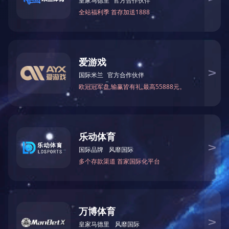
《创客说》——
新利·体育(中国)
官方网站新能源
电机铁心快速打
样解决方案
2023-05-08
浙江智森动力科技
有限公司（原嵊州
智森），成立于 2
011 年，是一家专
注于新能源汽车电
机铁芯组件样品供
应商（专业定...
创客说