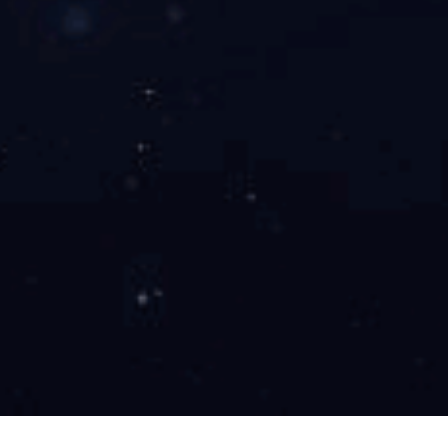
|
关于我们
专注于为各行各业提供全系统激光加工设备及自动化产线的解决方
案，拥有超15000+㎡大型现代化的生产基地
武汉总部：湖北省武汉市东湖高新技术开发区光谷三路777号综
合保税区一号标准厂房1层
无锡工厂：江苏省无锡市江阴市临港科创园23-1
友情链接
：
Em-Smart官网
|
登录入口
24小时服务热线：400-027-8558
销售热线：19945005587