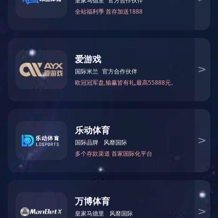
什么是工程技术研究中心？
工程技术研究中心是指主要依托该市综合实力和创新能力较强
的企业、高校或科研院所，
具有较完备的工程技术综合配套试验条
件
，有一支高素质的
研究开发
、
工程设计
和
试验的专业科技队伍
，
有稳定的经费来源，并能提供多种综合性技术服务的工程技术研究
开发机构。
聚焦前沿：中心肩负重大使命
该工程技术研究中心将锚定新能源汽车产业发展的核心需求，
专注 “电驱系统数字化产线” 关键技术攻关与产业化应用。主要研
究方向包括：
✅
高精度激光加工工艺创新（焊接/清洗/打标）
✅
电驱装配线柔性化、智能化技术突破
✅
全过程数字化监控与质量追溯系统开发