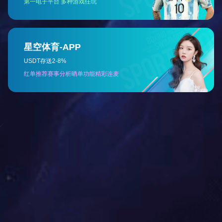
此次创拓激光的成功获批，是新利·体育(中国)官方网站集团深
化 “技术立企” 战略的重要里程碑。集团将持续加大研发投入，以
无锡创拓为先锋，推动激光技术与数字化、智能化深度融合，赋能
新能源汽车产业链 “智造跃阶”，为中国从汽车大国迈向汽车强国贡
献尖端装备力量！
创新不止，智造未来！
让我们共同期待江阴市（创拓）新能源
汽车电驱数字化产线工程技术研究中心聚力突破，引领变革！
新利·体育(中国)官方网站，以光为刃，智驱未来！
分享
公司新闻
上一篇:
激光行业陷入“内卷”泥潭？新利·体育(中国)官方网站27
年坚守品质，破解困局之道