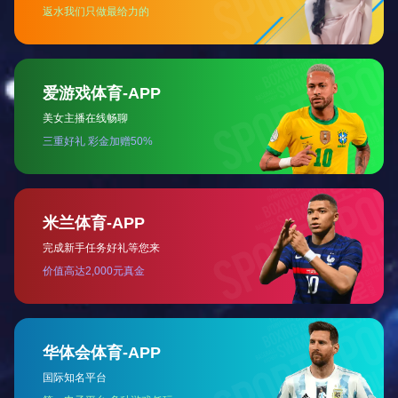
✨
自主研发能力的官方认证
✨
产学研融合实力的高度肯定
✨
服务国家新能源战略决心的有力背书
未来，中心将整合高校院所资源，加速关键技术突破与高端人
才集聚，打造长三角新能源汽车高端装备领域的 “技术策源地” 与
“成果转化高地”。
创恒赋能：集团战略布局再落关键一子